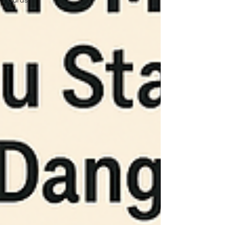
Cards