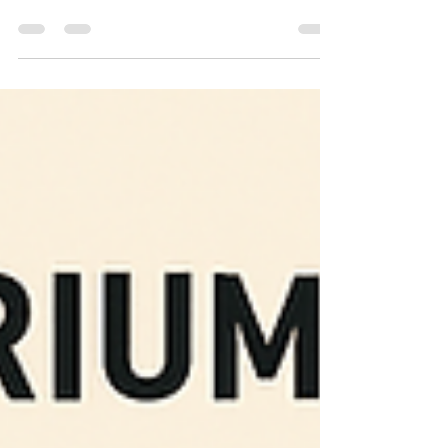
के स्वास्थ्य के लिए महत्वपूर्ण है। पता लगाएँ कि आपका वर्तमान
सेटअप उत्कृष्ट से...