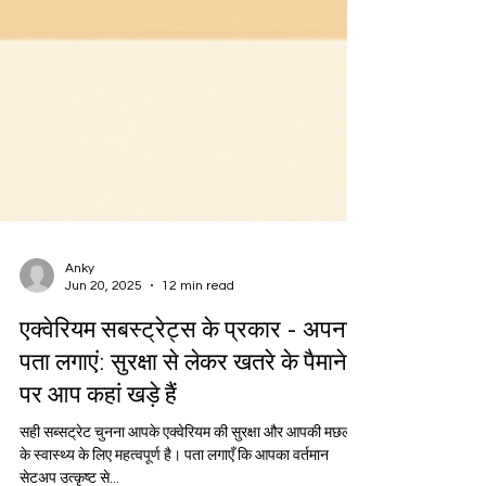
Anky
Jun 20, 2025
12 min read
एक्वेरियम सबस्ट्रेट्स के प्रकार - अपना
पता लगाएं: सुरक्षा से लेकर खतरे के पैमाने
पर आप कहां खड़े हैं
सही सब्सट्रेट चुनना आपके एक्वेरियम की सुरक्षा और आपकी मछली