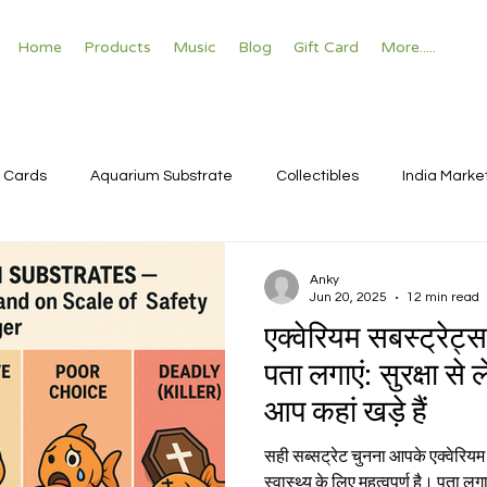
Home
Products
Music
Blog
Gift Card
More.....
 Cards
Aquarium Substrate
Collectibles
India Marke
Anky
Jun 20, 2025
12 min read
एक्वेरियम सबस्ट्रेट्
पता लगाएं: सुरक्षा से
आप कहां खड़े हैं
सही सब्सट्रेट चुनना आपके एक्वेरिय
स्वास्थ्य के लिए महत्वपूर्ण है। पता ल